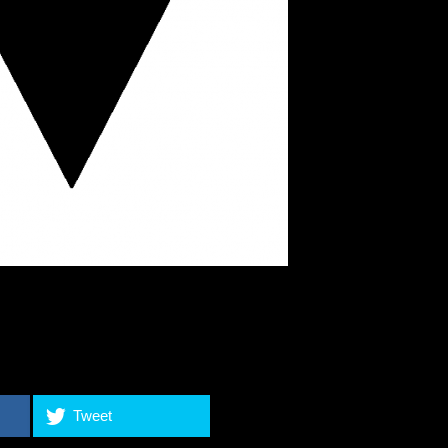
Tweet