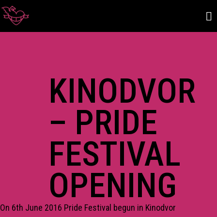
KINODVOR
– PRIDE
FESTIVAL
OPENING
On 6th June 2016 Pride Festival begun in Kinodvor